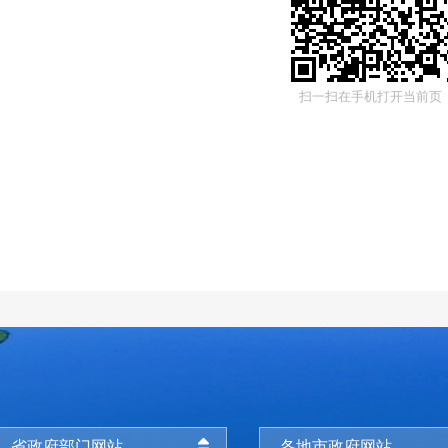
扫一扫在手机打开当前页
省政府部门网站
各地市政府网站