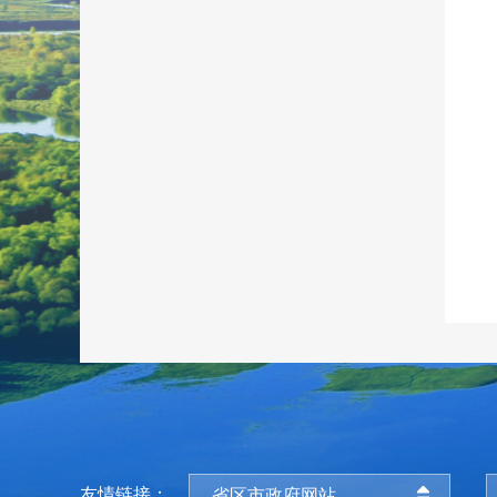
友情链接：
省区市政府网站