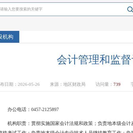
设机构
会计管理和监督
布日期：
2026-05-26
来源：
地区财政局
访问量：
739
办公电话：
0457-2125897
机构职责：
贯彻实施国家会计法规和政策；负责地本级会计
资格考试工作；负责地本级会计专业技术人员继续教育工作；负