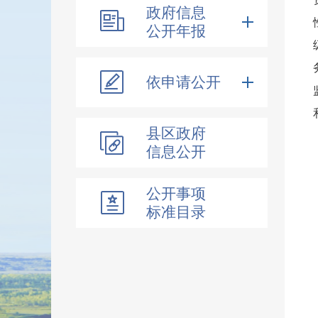
政府信息
公开年报
依申请公开
县区政府
信息公开
公开事项
标准目录