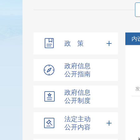
内
政 策
政府信息
公开指南
发
政府信息
公开制度
法定主动
公开内容