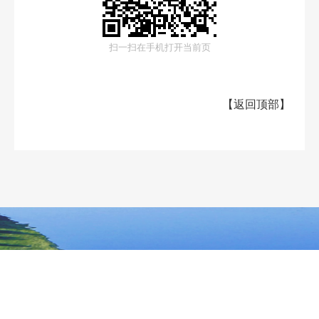
扫一扫在手机打开当前页
【
返回顶部
】
大兴安岭地区行政公署主办
大兴安岭地区行政公署办公室承办
政府网站标