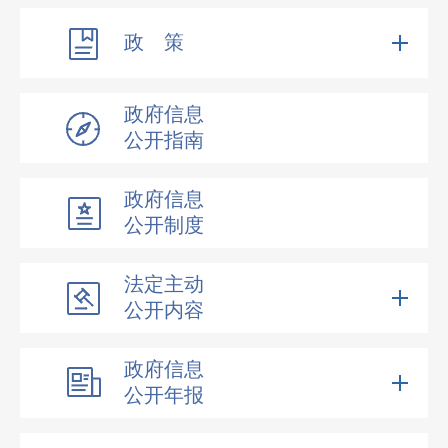
政 策
政府信息
公开指南
政府信息
公开制度
法定主动
公开内容
政府信息
公开年报