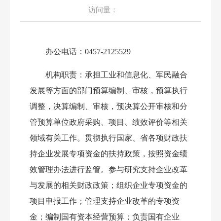
访问量：
562
办公电话：
0457-2125529
机构职责：
承担工业和信息化、军民融合
发展等方面的部门预算编制、审核，预算执行
调整，决算编制、审核，预决算公开审核和分
管预算单位政府采购、项目、绩效评价等相关
领域有关工作。贯彻执行国家、省各项财政扶
持企业发展专项资金的扶持政策，按照资金绩
效管理办法进行监管。参与研究支持企业改革
与发展的相关财政政策；组织企业专项资金的
项目申报工作；管理支持企业改革的专项资
金；编制国有资本经营预算；负责国有企业