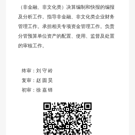
（非金融、非文化类）决算编制和快报的编报
及分析工作。指导非金融、非文化类企业财务
管理工作。承担相关专项资金管理工作。负责
分管预算单位资产的配置、使用、监督及处置
的审核工作。
终审：
刘守岭
复审：
赵圆昊
初审：
徐嘉铎