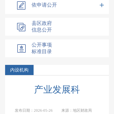
依申请公开
县区政府
信息公开
公开事项
标准目录
内设机构
产业发展科
发布日期：
2026-05-26
来源：
地区财政局