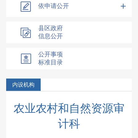
依申请公开
县区政府
信息公开
公开事项
标准目录
内设机构
农业农村和自然资源审
计科