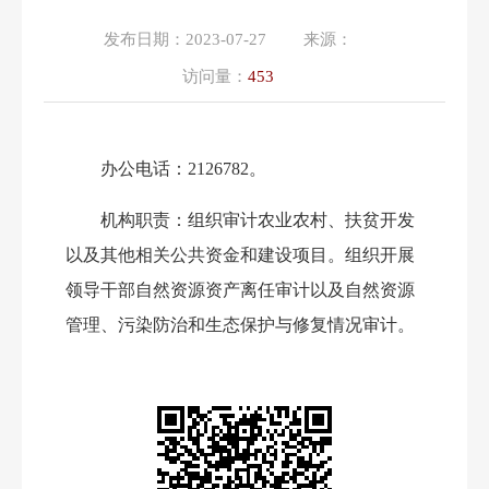
发布日期：
2023-07-27
来源：
访问量：
453
办公
电话：
2126782。
机构职责：
组织审计农业农村、扶贫开发
以及其他相关公共资金和建设项目。组织开展
领导干部自然资源资产离任审计以及自然资源
管理、污染防治和生态保护与修复情况审计。