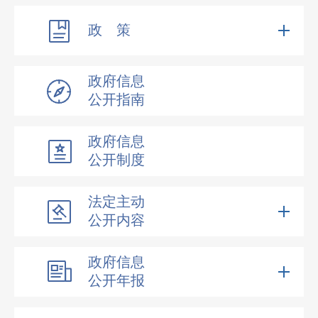
政 策
政府信息
公开指南
政府信息
公开制度
法定主动
公开内容
政府信息
公开年报