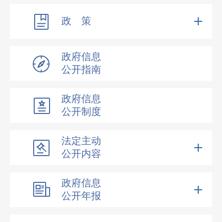
政 策
政府信息
公开指南
政府信息
公开制度
法定主动
公开内容
政府信息
公开年报