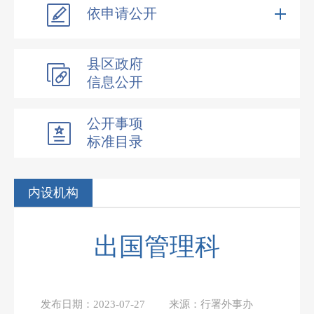
依申请公开
县区政府
信息公开
公开事项
标准目录
内设机构
出国管理科
发布日期：
2023-07-27
来源：
行署外事办