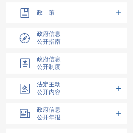
政 策
政府信息
公开指南
政府信息
公开制度
法定主动
公开内容
政府信息
公开年报