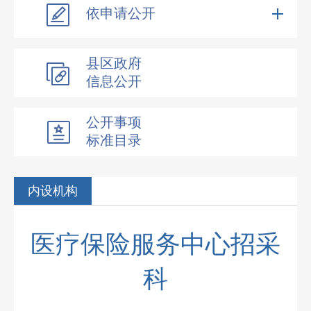
依申请公开
县区政府
信息公开
公开事项
标准目录
内设机构
医疗保险服务中心招采
科