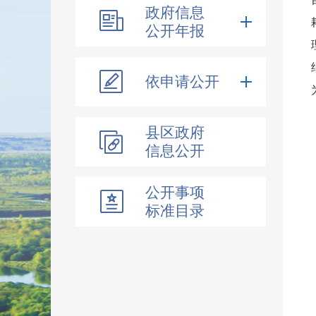
政府信息
公开年报
依申请公开
县区政府
信息公开
公开事项
标准目录