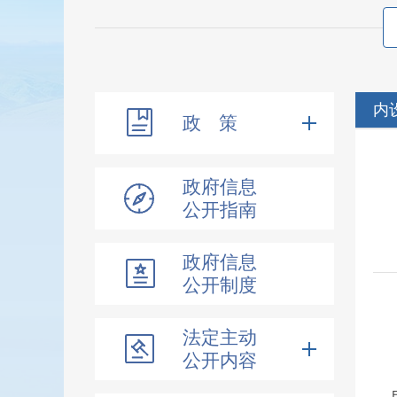
内
政 策
政府信息
公开指南
政府信息
公开制度
法定主动
公开内容