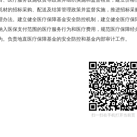
耗材的招标采购、配送及结算管理政策并监督实施，推进招标采
理办法。建立健全医疗保障基金安全防控机制，建立健全医疗保
纳入医保支付范围的医疗服务行为和医疗费用，规范医疗保障经
为。负责地直医疗保障基金的安全防控和基金内部审计工作。
扫一扫在手机打开当前页