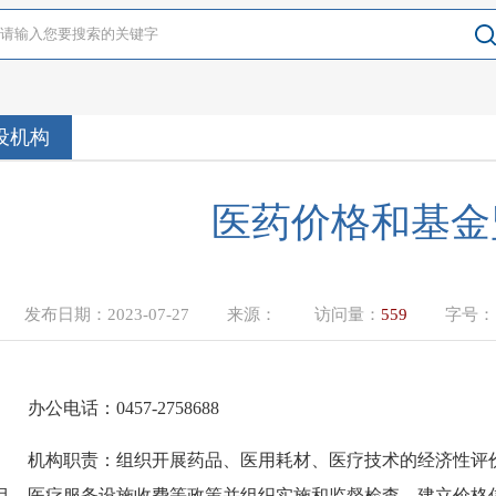
设机构
医药价格和基金
发布日期：
2023-07-27
来源：
访问量：
559
字号
办公电话：
0457-2758688
机构职责：组织开展药品、医用耗材、医疗技术的经济性评
目、医疗服务设施收费等政策并组织实施和监督检查，建立价格