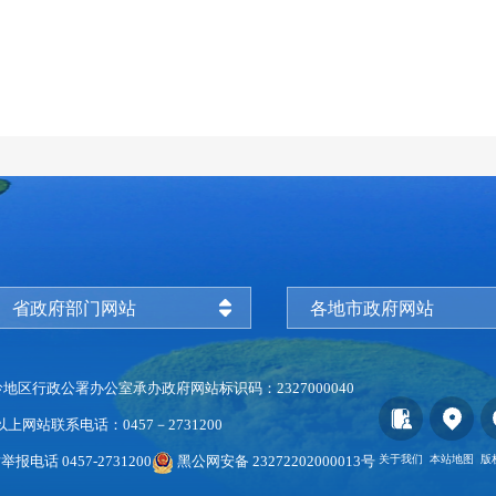
省政府部门网站
各地市政府网站
岭地区行政公署办公室承办
政府网站标识码：2327000040
以上
网站联系电话：0457－2731200
举报电话 0457-2731200
黑公网安备 23272202000013号
关于我们
本站地图
版