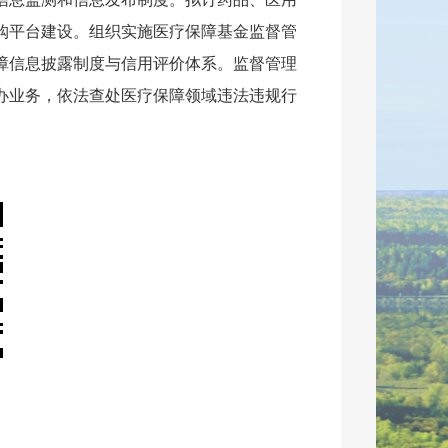
购平台建设。组织实施医疗保障基金监督管
障信息披露制度与信用评价体系。监督管理
办业务，依法查处医疗保障领域违法违规行