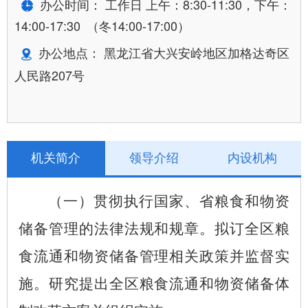
办公时间： 工作日 上午：8:30-11:30，下午：
14:00-17:30 （冬14:00-17:00）
办公地点： 黑龙江省大兴安岭地区加格达奇区
人民路
207号
机关简介
领导介绍
内设机构
（一）贯彻执行国家、省粮食和物资
储备管理的法律法规和规章。拟订全区粮
食流通和物资储备管理相关政策并监督实
施。研究提出全区粮食流通和物资储备体