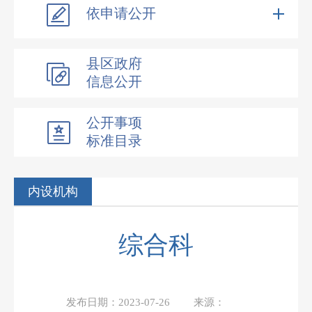
依申请公开
县区政府
信息公开
公开事项
标准目录
内设机构
综合科
发布日期：
2023-07-26
来源：