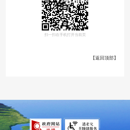
扫一扫在手机打开当前页
【
返回顶部
】