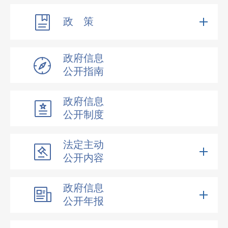
政 策
政府信息
公开指南
政府信息
公开制度
法定主动
公开内容
政府信息
公开年报