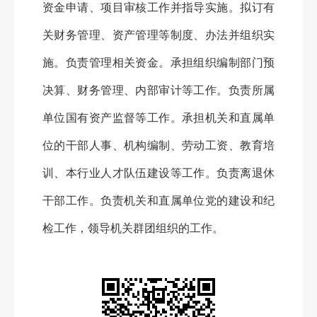
资金申请、项目审核工作并指导实施。拟订有
关财务管理、资产管理等制度、办法并组织实
施。负责管理相关资金。承担组织编制部门预
决算、财务管理、内部审计等工作。负责所属
单位国有资产监督等工作。承担机关和直属单
位的干部人事、机构编制、劳动工资、教育培
训、本行业人才队伍建设等工作。负责离退休
干部工作。负责机关和直属单位党的建设和纪
检工作，领导机关群团组织的工作。