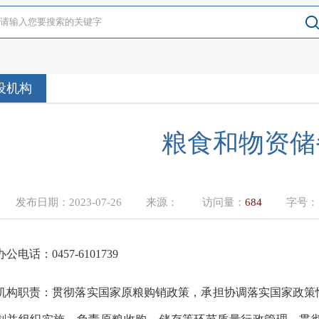
设机构
粮食和物资储
发布日期：
2023-07-26
来源：
访问量：
684
字号
办公电话：
0457-6101739
机构职责：
贯彻落实国家原粮购销政策，承担协调落实国家政策