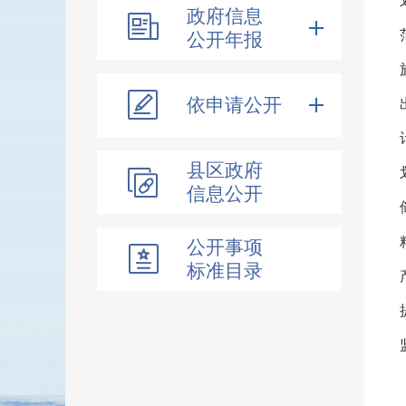
政府信息
公开年报
依申请公开
县区政府
信息公开
公开事项
标准目录