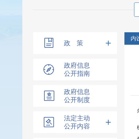
内
政 策
政府信息
公开指南
政府信息
公开制度
法定主动
公开内容