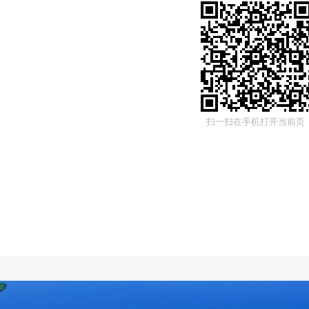
扫一扫在手机打开当前页