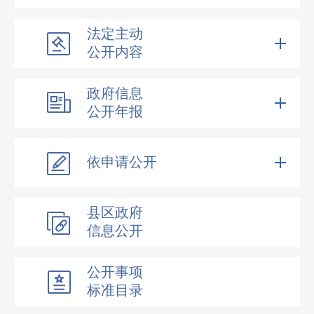
法定主动
公开内容
政府信息
公开年报
依申请公开
县区政府
信息公开
公开事项
标准目录