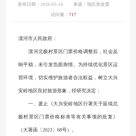
发布日期：
2026-05-14
来源：
地区发改委
访问量：
717
漠河市人民政府：
漠河北极村景区门票价格调整后，社会反
响平稳，未引发负面舆情。为持续优化景区运
营环境，切实维护旅游者合法权益，树立大兴
安岭地区良好旅游形象，经研究决定：
一、废止《大兴安岭地区行署关于延续北
极村景区门票价格标准等有关事项的批复》
（大署函〔2023〕68号）。