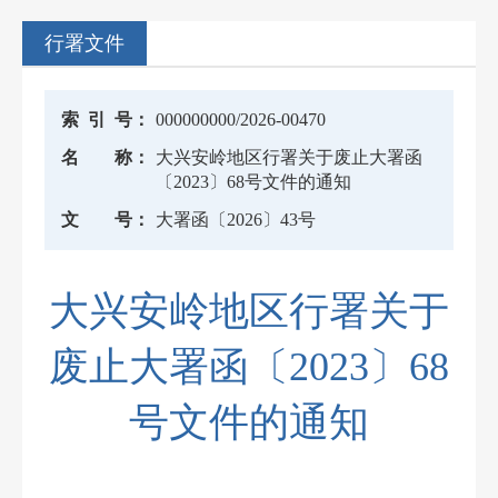
行署文件
索
引
号：
000000000/2026-00470
名
称：
大兴安岭地区行署关于废止大署函
〔2023〕68号文件的通知
文
号：
大署函〔2026〕43号
大兴安岭地区行署关于
废止大署函〔2023〕68
号文件的通知