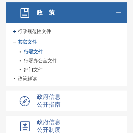
政 策
行政规范性文件
其它文件
行署文件
行署办公室文件
部门文件
政策解读
政府信息
公开指南
政府信息
公开制度