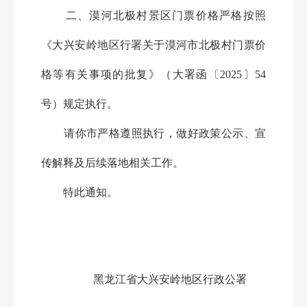
二、漠河北极村景区门票价格严格按照
《大兴安岭地区行署关于漠河市北极村门票价
格等有关事项的批复》（大署函〔2025〕54
号）规定执行。
请你市严格遵照执行，做好政策公示、宣
传解释及后续落地相关工作。
特此通知。
黑龙江省大兴安岭地区行政公署