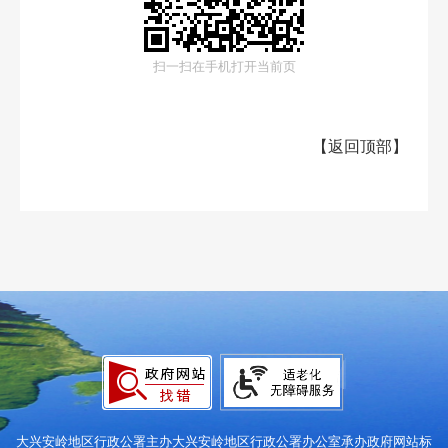
扫一扫在手机打开当前页
【
返回顶部
】
大兴安岭地区行政公署主办
大兴安岭地区行政公署办公室承办
政府网站标