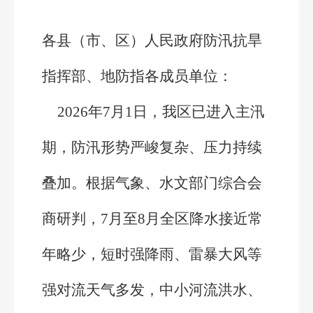
各县（市、区）人民政府防汛抗旱
指挥部、地防指各成员单位：
2026年7月1日，我区已进入主汛
期，防汛形势严峻复杂、压力持续
叠加。根据气象、水文部门综合会
商研判，7月至8月全区降水接近常
年略少，短时强降雨、雷暴大风等
强对流天气多发，中小河流洪水、