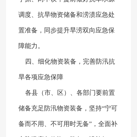
调度、抗旱物资储备和涝渍应急处
置准备，同步提升旱涝双向应急保
障能力。
四、细化物资装备，完善防汛抗
旱各项应急保障
各县（市、区）、各部门要前置
储备充足防汛物资装备，坚持“宁可
备而不用、不可用时无备”，全面补