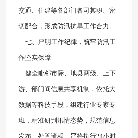
交通、住建等各部门各司其职、密
切配合，形成防汛抗旱工作合力。
七、严明工作纪律，筑牢防汛工
作坚实保障
健全毗邻市际、地县两级、上下
游、部门间信息共享机制，依托大
数据等科技手段，组建行业专家专
班，精准研判汛情态势，规范信息
发布、处置流程。严格执行24小时