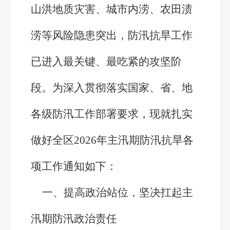
山洪地质灾害、城市内涝、农田渍
涝等风险隐患突出，防汛抗旱工作
已进入最关键、最吃紧的攻坚阶
段。为深入贯彻落实国家、省、地
各级防汛工作部署要求，现就扎实
做好全区2026年主汛期防汛抗旱各
项工作通知如下：
一、提高政治站位，坚决扛起主
汛期防汛政治责任