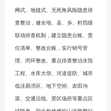
网式、地毯式、无死角风险隐患排
查整治，健全地、县、乡、村四级
联动排查机制，建立隐患台账、责
任清单、整改台账，实行销号管
理、闭环整改。重点排查整治水毁
工程、水库大坝、河道堤防、城市
低洼易涝区、地下空间、农田沟
渠、交通沿线、景区场所等重点区