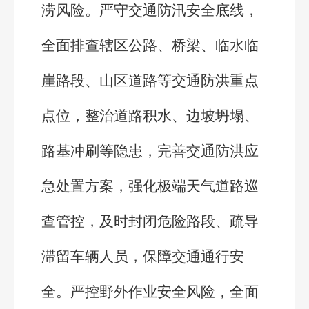
涝风险。严守交通防汛安全底线，
全面排查辖区公路、桥梁、临水临
崖路段、山区道路等交通防洪重点
点位，整治道路积水、边坡坍塌、
路基冲刷等隐患，完善交通防洪应
急处置方案，强化极端天气道路巡
查管控，及时封闭危险路段、疏导
滞留车辆人员，保障交通通行安
全。严控野外作业安全风险，全面