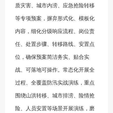
质灾害、城市内涝、应急抢险转移
等专项预案，摒弃形式化、模板化
内容，细化分级响应流程、岗位责
任、处置步骤、转移路线、安置点
位，确保预案简洁务实、贴合实
战、可落地可操作。常态化开展全
过程、全覆盖防汛实战演练，重点
围绕山洪转移、城市排涝、险情抢
险、人员安置等场景开展演练，磨