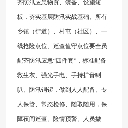
齐防汛应急物资、装备、设施短
板，夯实基层防汛实战基础。所有
乡镇（街道）、村屯（社区）、一
线抢险点位、巡查值守点位要全员
配齐防汛应急“四件套”，标准配备
救生衣、强光手电、手持扩音喇
叭、防汛铜锣，做到人人配备、专
人保管、常态检修、随取随用，保
障夜间巡查、险情预警、人员撤