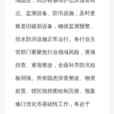
域隐患，同步检修维护山洪预警站
点、监测设备、防汛设施，及时更
换老旧破损设备，确保监测预警、
排水防洪设施正常运行。各行业主
管部门要聚焦行业领域风险，逐项
排查、逐项整改，全面补齐防汛短
板弱项。所有隐患排查整改、物资
前置、辖区指挥图绘制完善、预案
修订优化等基础性工作，务必于