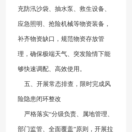
充防汛沙袋、抽水泵、救生设备、
应急照明、抢险机械等物资装备，
补齐物资缺口，规范物资存放管
理，确保极端天气、突发险情下能
够快速调配、高效使用。
五、开展常态排查，限时完成风
险隐患闭环整改
严格落实“分级负责、属地管理、
部门监管、全面覆盖”原则，开展拉