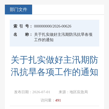
部门文件
索
引
号：
000000000/2026-00626
名
称：
关于扎实做好主汛期防汛抗旱各项
工作的通知
关于扎实做好主汛期防
汛抗旱各项工作的通知
发布日期：
2026-07-01
来源：
地区应急局
访问量：
491