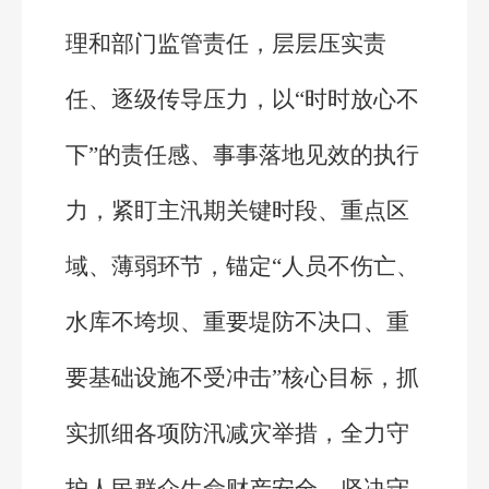
理和部门监管责任，层层压实责
任、逐级传导压力，以“时时放心不
下”的责任感、事事落地见效的执行
力，紧盯主汛期关键时段、重点区
域、薄弱环节，锚定“人员不伤亡、
水库不垮坝、重要堤防不决口、重
要基础设施不受冲击”核心目标，抓
实抓细各项防汛减灾举措，全力守