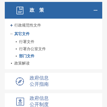
政 策
行政规范性文件
其它文件
行署文件
行署办公室文件
部门文件
政策解读
政府信息
公开指南
政府信息
公开制度