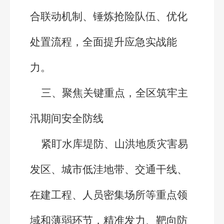
合联动机制、锤炼抢险队伍、优化
处置流程，全面提升应急实战能
力。
三、聚焦关键重点，全区筑牢主
汛期间安全防线
紧盯水库堤防、山洪地质灾害易
发区、城市低洼地带、交通干线、
在建工程、人员密集场所等重点领
域和薄弱环节，精准发力、靶向防