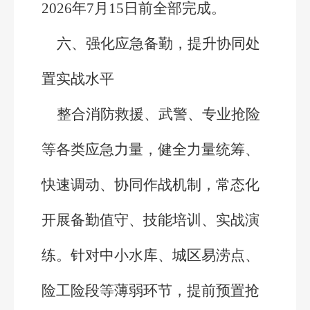
2026年7月15日前全部完成。
六、强化应急备勤，提升协同处
置实战水平
整合消防救援、武警、专业抢险
等各类应急力量，健全力量统筹、
快速调动、协同作战机制，常态化
开展备勤值守、技能培训、实战演
练。针对中小水库、城区易涝点、
险工险段等薄弱环节，提前预置抢