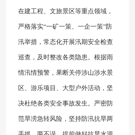
在建工程、文旅景区等重点领域，
严格落实“一矿一策、一企一策”防
汛举措，常态化开展汛期安全检查
巡查，及时整改各类隐患。根据雨
情汛情预警，果断关停涉山涉水景
区、游乐项目、大型户外活动，坚
决杜绝各类安全事故发生。严密防
范旱涝急转风险，坚持防汛抗旱两
手抓、两不误，提前做好抗旱水源