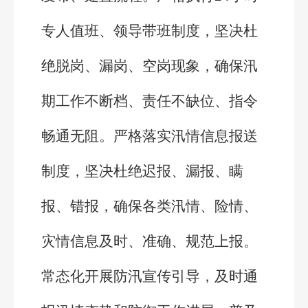
专人值班、领导带班制度，坚决杜
绝脱岗、漏岗、空岗现象，确保汛
期工作不断档、责任不缺位、指令
畅通无阻。严格落实汛情信息报送
制度，坚决杜绝迟报、漏报、瞒
报、错报，确保各类汛情、险情、
灾情信息及时、准确、规范上报。
常态化开展防汛宣传引导，及时通