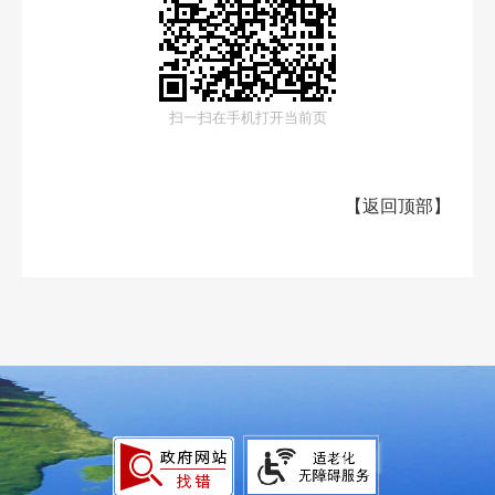
扫一扫在手机打开当前页
【
返回顶部
】