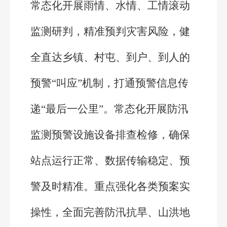
常态化开展雨情、水情、工情滚动
监测研判，精准预判灾害风险，健
全直达乡镇、村屯、到户、到人的
预警“叫应”机制，打通预警信息传
递“最后一公里”。常态化开展防汛
监测预警设施设备排查检修，确保
站点运行正常、数据传输稳定、预
警及时精准。重点强化各类预案实
操性，全面完善防汛抗旱、山洪地