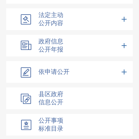
法定主动
公开内容
政府信息
公开年报
依申请公开
县区政府
信息公开
公开事项
标准目录