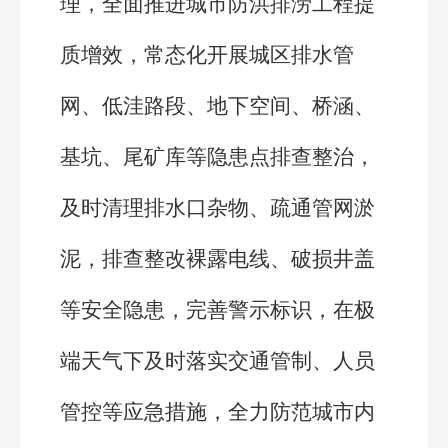
理，全面推进城市防洪排涝工程提
质增效，常态化开展城区排水管
网、低洼路段、地下空间、桥涵、
基坑、尾矿库等隐患点排查整治，
及时清理排水口杂物、疏通管网淤
泥，排查整改裸露电线、破损井盖
等安全隐患，完善警示标识，在极
端天气下及时落实交通管制、人员
管控等应急措施，全力防范城市内