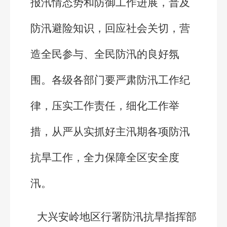
报汛情态势和防御工作进展，普及
防汛避险知识，回应社会关切，营
造全民参与、全民防汛的良好氛
围。各级各部门要严肃防汛工作纪
律，压实工作责任，细化工作举
措，从严从实抓好主汛期各项防汛
抗旱工作，全力保障全区安全度
汛。
大兴安岭地区行署防汛抗旱指挥部