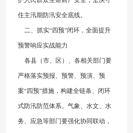
护人民群众生命财产安全，坚决守
住主汛期防汛安全底线。
二、抓实“四预”闭环，全面提升
预警响应实战能力
各县（市、区）、各相关部门要
严格落实预报、预警、预演、预
案“四预”措施，构建全链条、闭环
式防汛防范体系。气象、水文、水
务、应急等部门要强化协同联动，