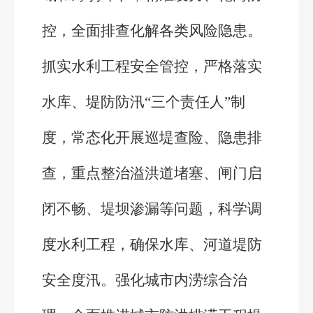
控，全面排查化解各类风险隐患。
抓实水利工程安全管控，严格落实
水库、堤防防汛“三个责任人”制
度，常态化开展巡堤查险、隐患排
查，重点整治溢洪道堵塞、闸门启
闭不畅、堤坝渗漏等问题，科学调
度水利工程，确保水库、河道堤防
安全度汛。强化城市内涝综合治