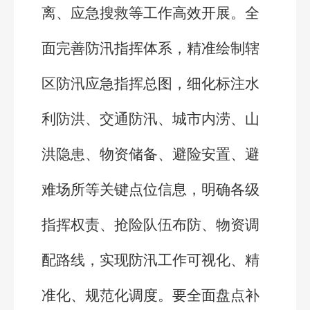
离、应急搜救等工作高效开展。全
面完善防汛指挥体系，精准绘制辖
区防汛应急指挥总图，细化标注水
利防洪、交通防汛、城市内涝、山
洪隐患、物资储备、避险安置、避
难场所等关键点位信息，明确各级
指挥权责、抢险队伍布防、物资调
配路线，实现防汛工作可视化、精
准化、规范化调度。要全面盘点补