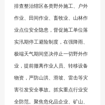
排查整治辖区各类野外施工、户外
作业、田间作业、畜牧业、山林作
业点位安全隐患，督促施工单位落
实汛期停工避险制度，在强降雨、
极端天气期间坚决停止一切野外作
业，提前撤离作业人员、转移设备
物资，严防山洪、滑坡、雷击等灾
害引发安全事故。抓实重点行业安
全防范。聚焦危化品企业、矿山、