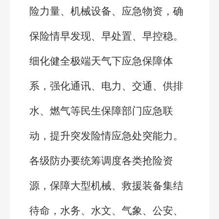
险力量、机械设备、应急物资，确
保险情早发现、早处置、早控稳。
细化健全极端天气下应急保障体
系，强化通讯、电力、交通、供排
水、燃气等民生保障部门应急联
动，提升突发险情应急处突能力。
各级防办要统筹调度各类抢险资
源，保障大型机械、救援装备集结
待命，水务、水文、气象、公安、