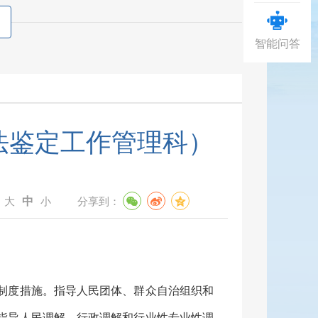
智能问答
法鉴定工作管理科）
中
：
大
小
分享到：
制度措施。指导人民团体、群众自治组织和
指导人民调解、行政调解和行业性专业性调