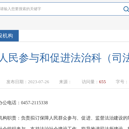
设机构
人民参与和促进法治科（司
发布日期：
2023-07-26
来源：
访问量：
655
字号
办公电话：
0457-2115338
机构职责：负责拟订保障人民群众参与、促进、监督法治建设的
社会组织参与、支持法治社会建设工作。指导推进司法所建设。