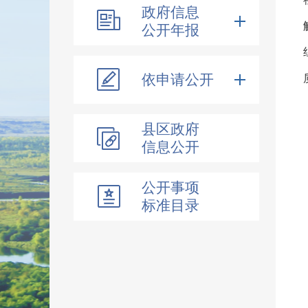
政府信息
公开年报
依申请公开
县区政府
信息公开
公开事项
标准目录