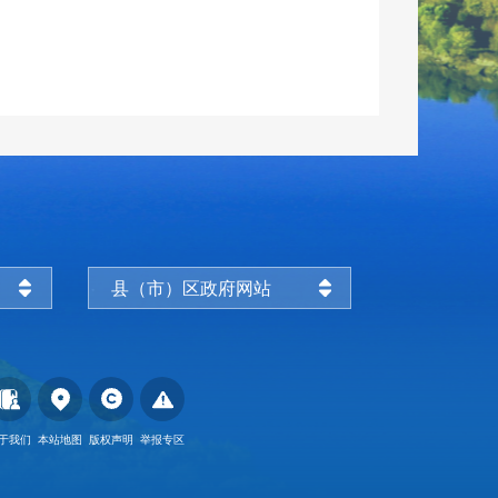
县（市）区政府网站
于我们
本站地图
版权声明
举报专区