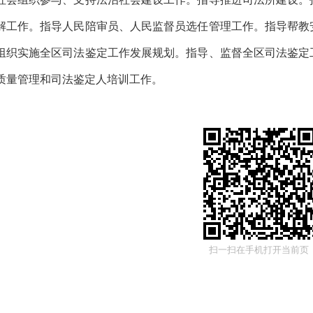
解工作。指导人民陪审员、人民监督员选任管理工作。指导帮教
组织实施全区司法鉴定工作发展规划。指导、监督全区司法鉴定
质量管理和司法鉴定人培训工作。
扫一扫在手机打开当前页