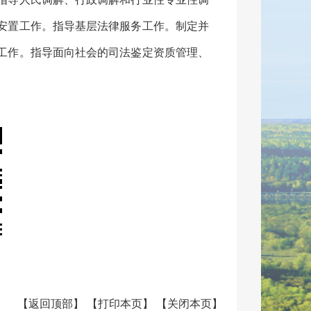
安置工作。指导基层法律服务工作。制定并
工作。指导面向社会的司法鉴定资质管理、
【
返回顶部
】
【
打印本页
】
【
关闭本页
】