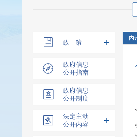
内
政 策
政府信息
公开指南
政府信息
公开制度
法定主动
公开内容