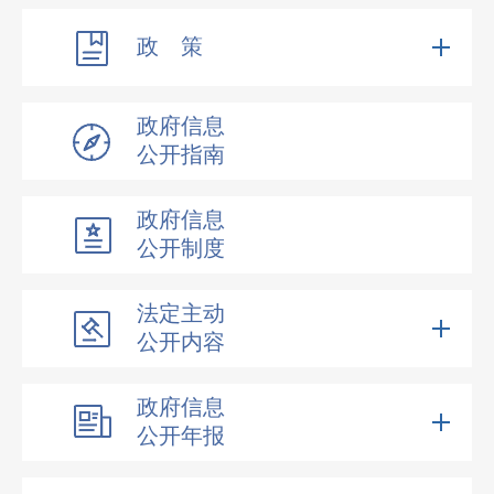
政 策
政府信息
公开指南
政府信息
公开制度
法定主动
公开内容
政府信息
公开年报