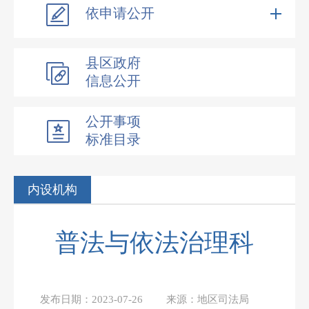
依申请公开
县区政府
信息公开
公开事项
标准目录
内设机构
普法与依法治理科
发布日期：
2023-07-26
来源：
地区司法局