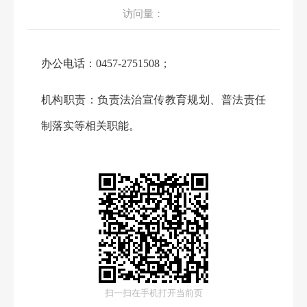
访问量：
办公电话：
0457-2751508；
机构职责：负责法治宣传教育规划、普法责任
制落实等相关职能。
扫一扫在手机打开当前页