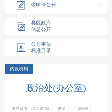
依申请公开
县区政府
信息公开
公开事项
标准目录
内设机构
政治处(办公室)
发布日期：
2023-07-26
来源：
访问量：