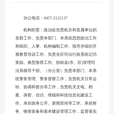
办公电话：
0457-2122137
机构职责：政治处
负责机关和直属单位的
党群工作。负责本部门、本系统思想政治工作
和组织、人事、机构编制工作。指导并组织开
展教育培训工作。负责全区司法行政系统记功
奖励、典型推荐工作。协助县
(市、区)管理司
法局领导干部。（办公室）负责本部门、本系
统警务管理、警务督察工作，负责机关日常运
转、协调和督办等工作，负责机关文电、档
案、保密、信访、维稳和科技信息化建设工
作。承担政务公开、新闻宣传等工作。承担财
务、物资装备和基本建设管理工作，监督落实