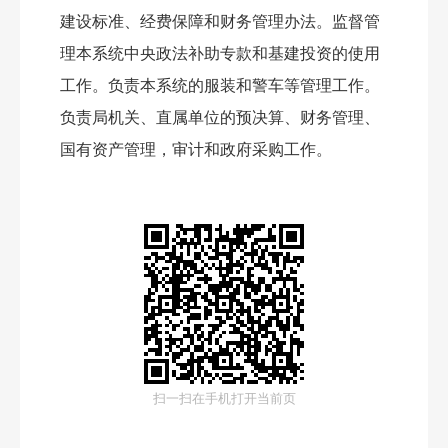
建设标准、经费保障和财务管理办法。监督管
理本系统中央政法补助专款和基建投资的使用
工作。负责本系统的服装和警车等管理工作。
负责局机关、直属单位的预决算、财务管理、
国有资产管理，审计和政府采购工作。
扫一扫在手机打开当前页