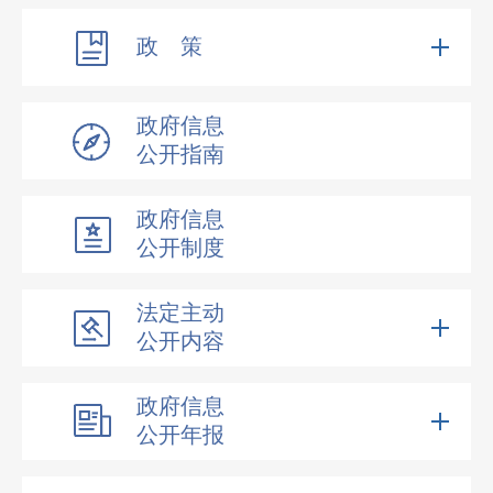
政 策
政府信息
公开指南
政府信息
公开制度
法定主动
公开内容
政府信息
公开年报