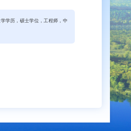
，大学学历，硕士学位，工程师，中