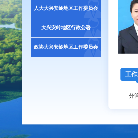
人大大兴安岭地区工作委员会
大兴安岭地区行政公署
政协大兴安岭地区工作委员会
工作
分