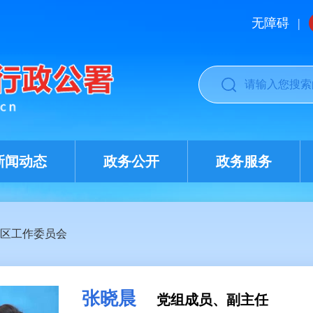
无障碍
|
新闻动态
政务公开
政务服务
区工作委员会
张晓晨
党组成员、副主任