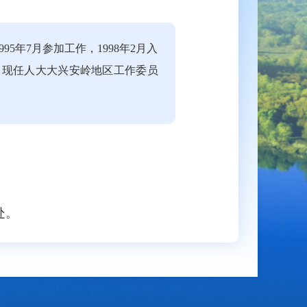
95年7月参加工作，1998年2月入
，现任人大大兴安岭地区工作委员
处。