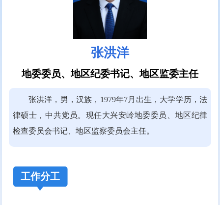
张洪洋
地委委员、地区纪委书记、地区监委主任
张洪洋，男，汉族，1979年7月出生，大学学历，法
律硕士，中共党员。现任大兴安岭地委委员、地区纪律
检查委员会书记、地区监察委员会主任。
工作分工
负责纪检、监察、巡察工作。