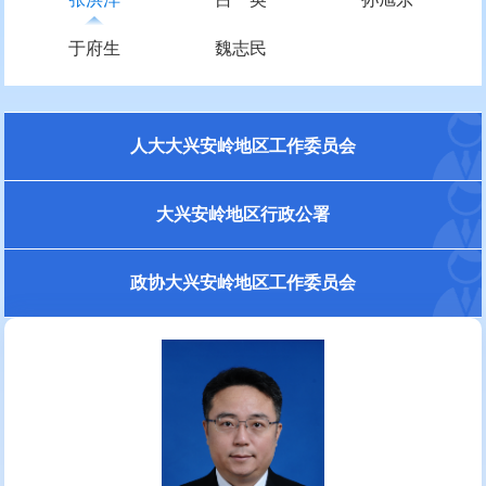
于府生
魏志民
人大大兴安岭地区工作委员会
大兴安岭地区行政公署
政协大兴安岭地区工作委员会