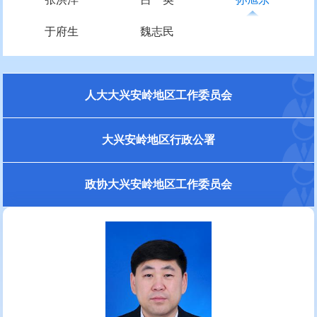
于府生
魏志民
人大大兴安岭地区工作委员会
大兴安岭地区行政公署
政协大兴安岭地区工作委员会