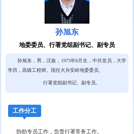
孙旭东
地委委员、行署党组副书记、副专员
孙旭东，男，汉族，1975年8月生，中共党员，大学
学历，高级工程师。现任大兴安岭地委委员、
行署党组副书记、副专员。
工作分工
协助专员工作，负责行署常务工作。