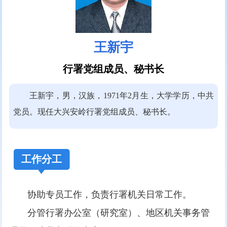
王新宇
行署党组成员、秘书长
王新宇，男，汉族，1971年2月生，大学学历，中共
党员。现任大兴安岭行署党组成员、秘书长。
工作分工
协助专员工作，负责行署机关日常工作。
分管行署办公室（研究室）、地区机关事务管