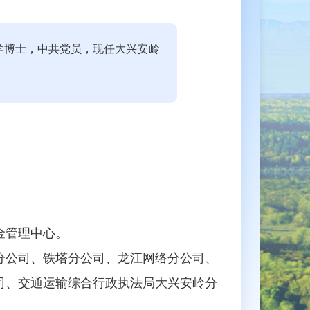
工学博士，中共党员，
现任大兴安岭
金管理中心。
公司、铁塔分公司、龙江网络分公司、
司、交通运输综合行政执法局大兴安岭分