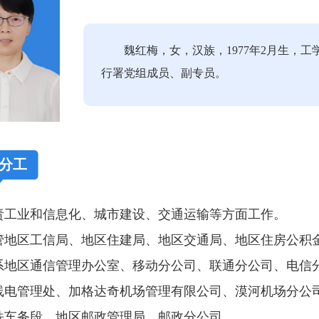
魏红梅
，女，汉族，1977年2月生，
行署党组成员、副专员。
分工
责工业和信息化、城市建设、交通运输等方面工作。
区工信局、地区住建局、地区交通局、地区住房公积
区通信管理办公室、移动分公司、联通分公司、电信分
线电管理处、加格达奇机场管理有限公司、漠河机场分公
铁车务段、地区邮政管理局、邮政分公司。